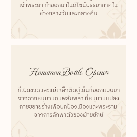
เจ้าพระยา ทำออกมาในดีไซน์บรรยากาศใน
ช่วงกลางวันและกลางคืน
Hanuman Bottle Opener
ที่เปิดขวดและแม่เหล็กติดตู้เย็นที่ออกแบบมา
จากฉากหนุมานอมพลับพลา ที่หนุมานแปลง
กายขยายร่างเพื่อปกป้องเมืองและพระราม
จากการลักพาตัวของฝ่ายยักษ์