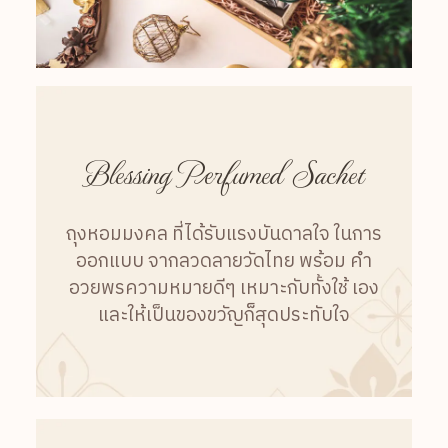
Blessing Perfumed Sachet
ถุงหอมมงคล ที่ได้รับแรงบันดาลใจ ในการ
ออกแบบ จากลวดลายวัดไทย พร้อม คำ
อวยพรความหมายดีๆ เหมาะกับทั้งใช้ เอง
และให้เป็นของขวัญก็สุดประทับใจ