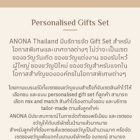
Personalised Gifts Set
ANONA Thailand มีบริการจัด Gift Set สำหรับ
โอกาสพิเศษและเทศกาลต่างๆ ไม่ว่าจะเป็นเซต
ของขวัญวันเกิด ของขวัญแต่งงาน ของรับไหว้
ผู้ใหญ่ ของขวัญปีใหม่ ของขวัญสำหรับแจกใน
โอกาสสำคัญขององค์กรในโอกาสพิเศษต่างๆ
โดยทางแบรนด์มีทั้งเซตของขวัญแบบสำเร็จที่จับเซตสินค้าไว้ให้
เลือกชม และแบบ personalised gift set ที่ลูกค้า สามารถ
เลือก mix and match สินค้าได้เองตามใจชอบ และบริการ
tailor-made ตามสั่งลูกค้าค่ะ
ANONA มีประสบการณ์ในการจัดทำของพรีเมียม และเซตของ
ขวัญให้กับบริษัทชั้นนำมาแล้วมากมาย
สำหรับลูกค้าที่ต้องการสั่งเซตของขวัญเป็นจำนวนมาก หรือจัด
เซตของขวัญเพื่อแจกในนามบริษัทหรือ องกรณ์ สามารถ