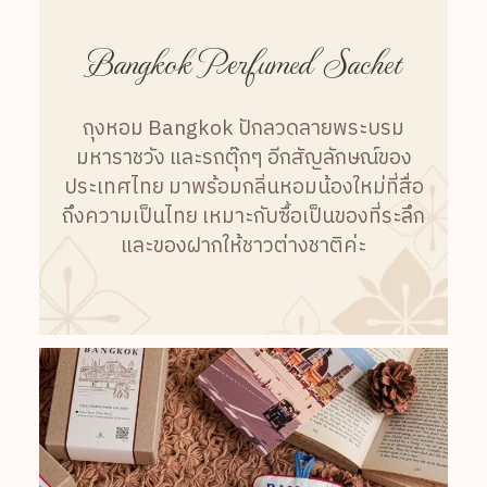
Bangkok Perfumed Sachet
ถุงหอม Bangkok ปักลวดลายพระบรม
มหาราชวัง และรถตุ๊กๆ อีกสัญลักษณ์ของ
ประเทศไทย มาพร้อมกลิ่นหอมน้องใหม่ที่สื่อ
ถึงความเป็นไทย เหมาะกับซื้อเป็นของที่ระลึก
และของฝากให้ชาวต่างชาติค่ะ