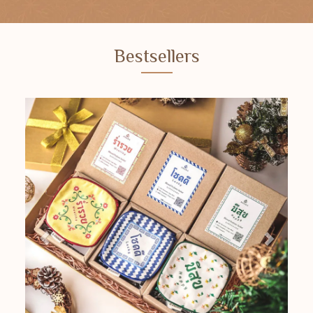
Bestsellers