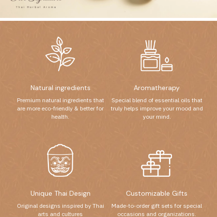
Natural ingredients
Aromatherapy
Premium natural ingredients that
Special blend of essential oils that
are more eco-friendly & better for
truly helps improve your mood and
health.
your mind.
Unique Thai Design
Customizable Gifts
Original designs inspired by Thai
Made-to-order gift sets for special
arts and cultures
occasions and organizations.