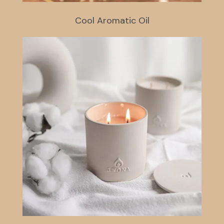
Cool Aromatic Oil