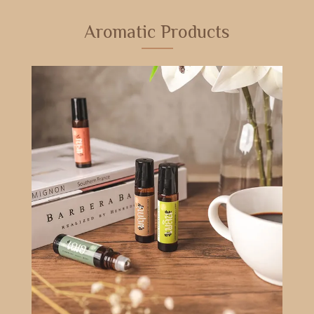
Aromatic Products