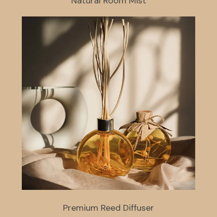
Natural Room Mist
Premium Reed Diffuser