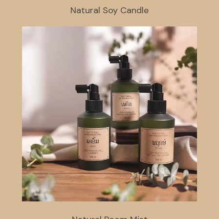
Natural Soy Candle