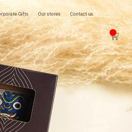
rporate Gifts
Our stores
Contact us