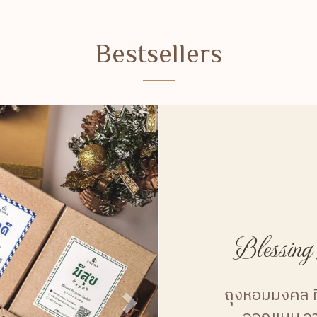
Bestsellers
Blessing
ถุงหอมมงคล ท