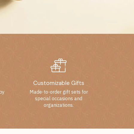
Customizable Gifts
 by
Made-to-order gift sets for
special occasions and
organizations.