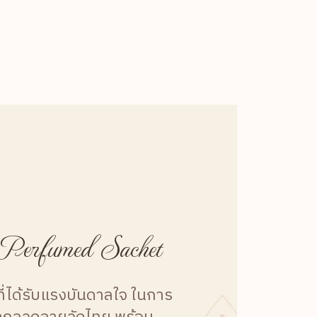
 Perfumed Sachet
ี่ได้รับแรงบันดาลใจ ในการ