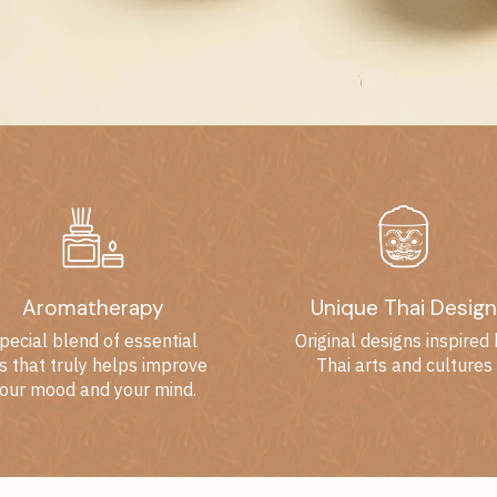
Aromatherapy
Unique Thai Design
pecial blend of essential
Original designs inspired
ls that truly helps improve
Thai arts and cultures
our mood and your mind.