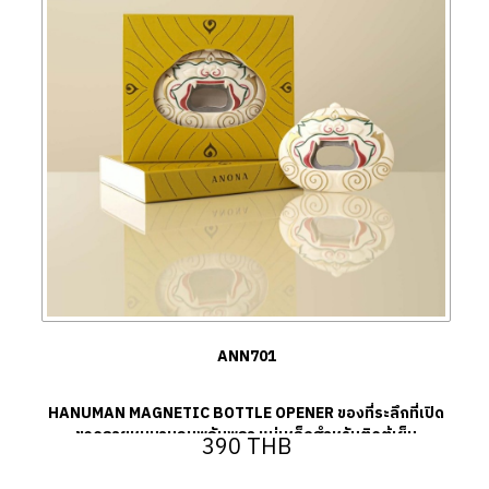
ANN701
HANUMAN MAGNETIC BOTTLE OPENER ของที่ระลึกที่เปิด
ขวดลายหนุมานอมพลับพลา แม่เหล็กสำหรับติดตู้เย็น
390
THB