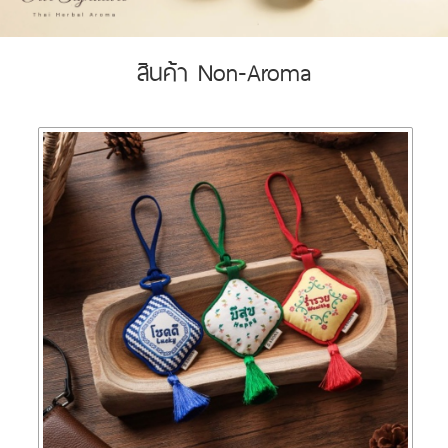
สินค้า Non-Aroma